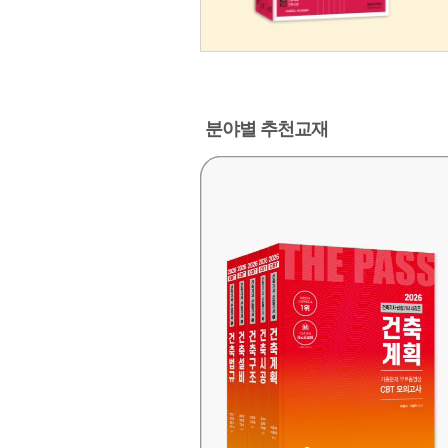
분야별 추천교재