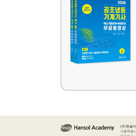
(주)한솔
서울특별시 