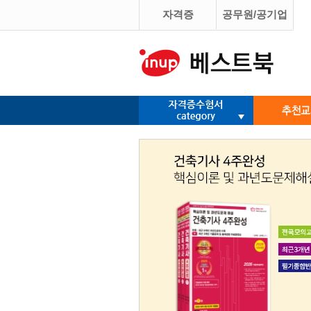
자격증
공무원/공기업