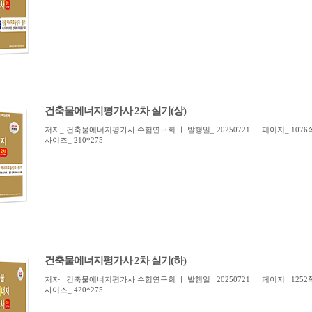
건축물에너지평가사 2차 실기(상)
저자_ 건축물에너지평가사 수험연구회 ㅣ 발행일_ 20250721 ㅣ 페이지_ 1076
사이즈_ 210*275
건축물에너지평가사 2차 실기(하)
저자_ 건축물에너지평가사 수험연구회 ㅣ 발행일_ 20250721 ㅣ 페이지_ 1252
사이즈_ 420*275