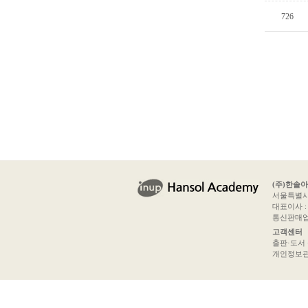
726
(주)한솔
서울특별시 
대표이사 : 
통신판매업신
고객센터
출판·도서 문의
개인정보관리책