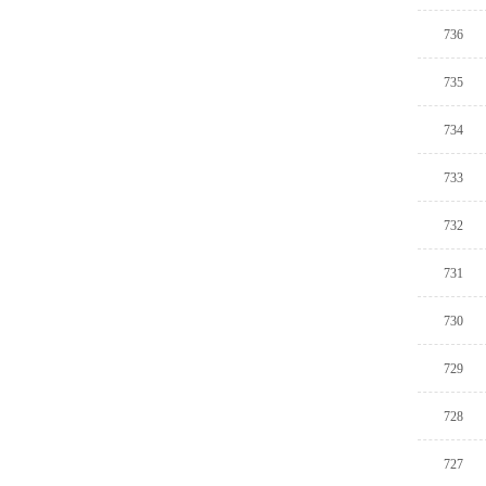
736
735
734
733
732
731
730
729
728
727