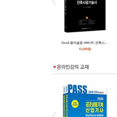
Detail 용어설명 1000 PE 건축시공기술사(下)+별책부록
Detail 용어설명 1000 PE 건축시공기술사(上)
63,000원
63,000원