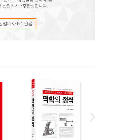
전기산업기사 5주완성입니다.
산업기사 5주완성