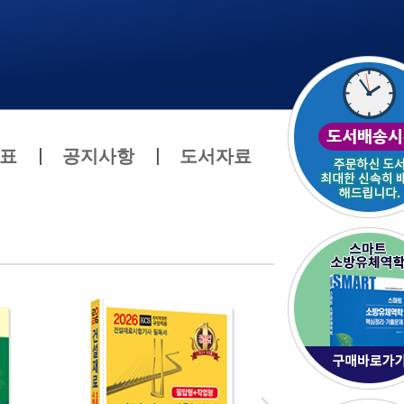
표
공지사항
도서자료