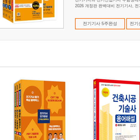
2026 개정판 완벽대비 전기기사, 
전기기사 5주완성
전기