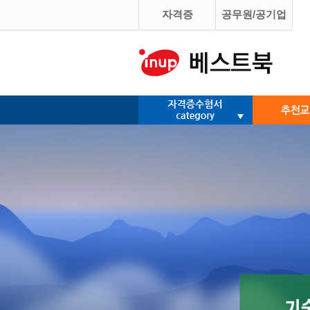
자격증
공무원/공기업