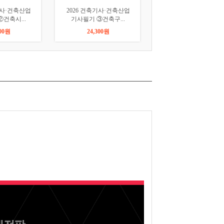
 건축기사·건축산업
2026 건축기사·건축산업
2026 건축기사
기 ③건축구...
기사필기 ④건축설...
기사필기 ⑤건축
24,300원
24,300원
24,300원