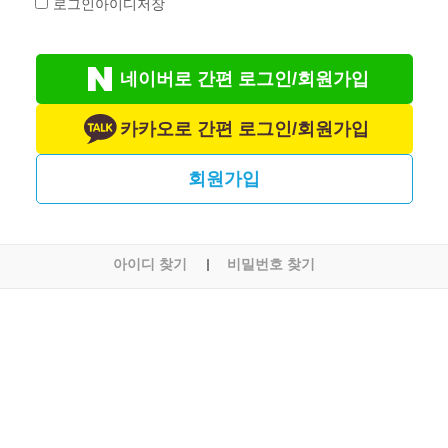
로그인아이디저장
네이버로 간편 로그인/회원가입
카카오로 간편 로그인/회원가입
회원가입
아이디 찾기
비밀번호 찾기