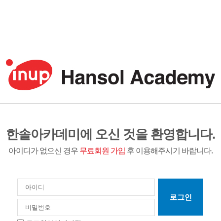
한솔아카데미에 오신 것을 환영합니다.
아이디가 없으신 경우
무료회원 가입
후 이용해주시기 바랍니다.
로그인