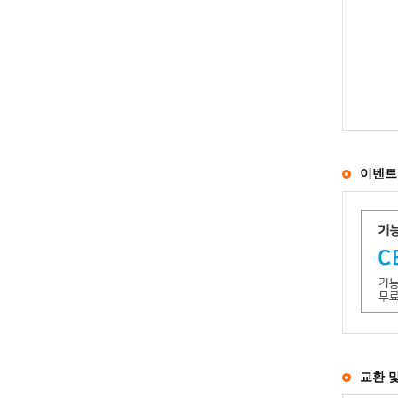
이벤트
교환 