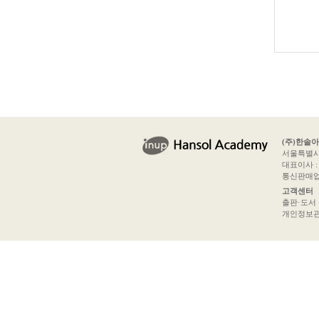
(주)한솔
서울특별시 
대표이사 : 
통신판매업신
고객센터
출판·도서 문의
개인정보관리책